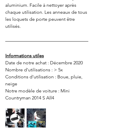
aluminium. Facile à nettoyer après 
chaque utilisation. Les anneaux de tous 
les loquets de porte peuvent être 
utilisés. 
Informations utiles
Date de notre achat : Décembre 2020
Nombre d'utilisations : > 5x
Conditions d'utilisation : Boue, pluie, 
neige 
Notre modèle de voiture : Mini 
Countryman 2014 S All4