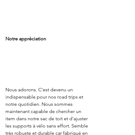
Notre appréciation
Nous adorons. C'est devenu un 
indispensable pour nos road trips et 
notre quotidien. Nous sommes 
maintenant capable de chercher un 
item dans notre sac de toit et d'ajuster 
les supports à vélo sans effort. Semble 
très robuste et durable car fabriqué en 