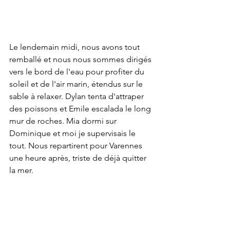
Le lendemain midi, nous avons tout 
remballé et nous nous sommes dirigés 
vers le bord de l'eau pour profiter du 
soleil et de l'air marin, étendus sur le 
sable à relaxer. Dylan tenta d'attraper 
des poissons et Emile escalada le long 
mur de roches. Mia dormi sur 
Dominique et moi je supervisais le 
tout. Nous repartirent pour Varennes 
une heure après, triste de déjà quitter 
la mer. 