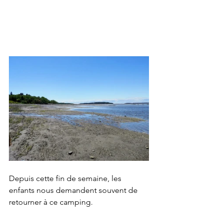
Depuis cette fin de semaine, les 
enfants nous demandent souvent de 
retourner à ce camping.