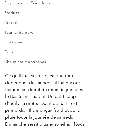
Saguenay-Lac-Saint-Jean
Produits
Conseils
Journal de bord
Outaouais
Estrie
Chaudière-Appalaches
Ce qu'il faut savoir, c'est que tout 
dépendant des années, il fait encore 
frisquet au début du mois de juin dans 
le Bas-Saint-Laurent. Un petit coup 
d'oeil à la météo avant de partir est 
primordial. Il annonçait froid et de la 
pluie toute la journée de samedi. 
Dimanche serait plus ensoleillé... Nous 