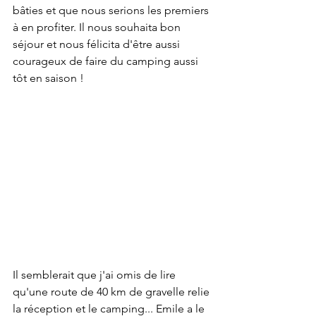
bâties et que nous serions les premiers 
à en profiter. Il nous souhaita bon 
séjour et nous félicita d'être aussi 
courageux de faire du camping aussi 
tôt en saison ! 
Il semblerait que j'ai omis de lire 
qu'une route de 40 km de gravelle relie 
la réception et le camping... Emile a le 