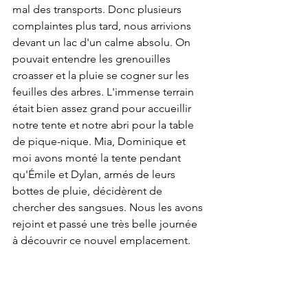
mal des transports. Donc plusieurs 
complaintes plus tard, nous arrivions 
devant un lac d'un calme absolu. On 
pouvait entendre les grenouilles 
croasser et la pluie se cogner sur les 
feuilles des arbres. L'immense terrain 
était bien assez grand pour accueillir 
notre tente et notre abri pour la table 
de pique-nique. Mia, Dominique et 
moi avons monté la tente pendant 
qu'Émile et Dylan, armés de leurs 
bottes de pluie, décidèrent de 
chercher des sangsues. Nous les avons 
rejoint et passé une très belle journée 
à découvrir ce nouvel emplacement. 