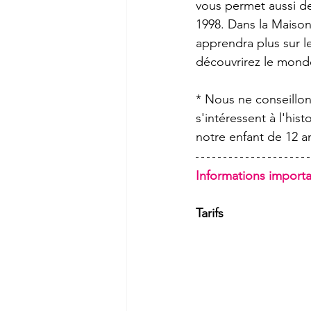
vous permet aussi de 
1998. Dans la Maison 
apprendra plus sur 
découvrirez le mond
* Nous ne conseillons
s'intéressent à l'his
notre enfant de 12 an
Informations importa
Tarifs 