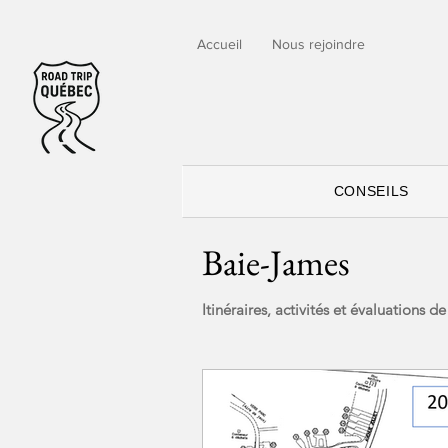
Accueil
Nous rejoindre
CONSEILS
Baie-James
Itinéraires, activités et évaluations 