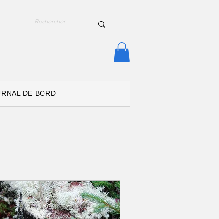
URNAL DE BORD