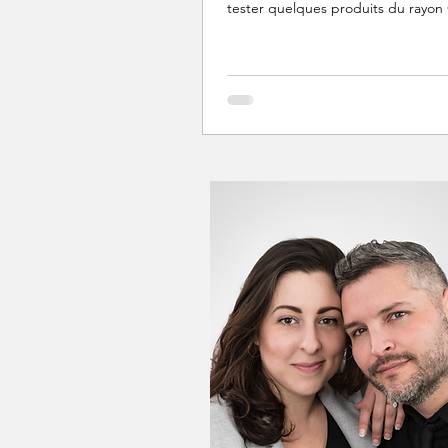
tester quelques produits du rayo