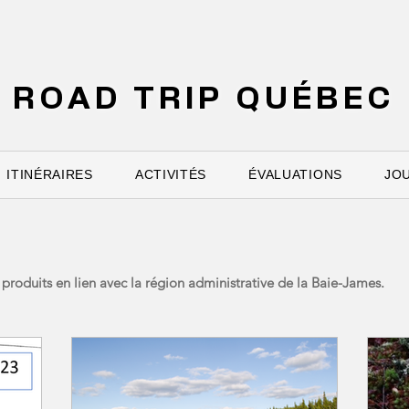
ROAD TRIP QUÉBEC
ITINÉRAIRES
ACTIVITÉS
ÉVALUATIONS
JO
de produits en lien avec la région administrative de la Baie-James.