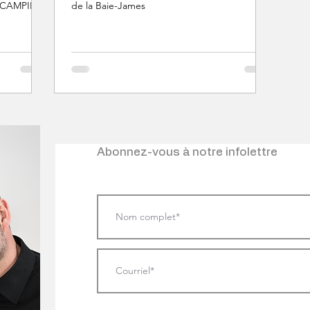
n CAMPING.
de la Baie-James
Abonnez-vous à notre infolettre