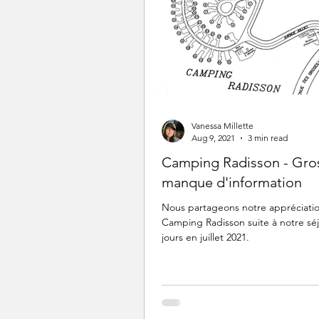
Vanessa Millette
Aug 9, 2021
3 min read
Camping Radisson - Gro
manque d'information
Nous partageons notre appréciati
Camping Radisson suite à notre sé
jours en juillet 2021.