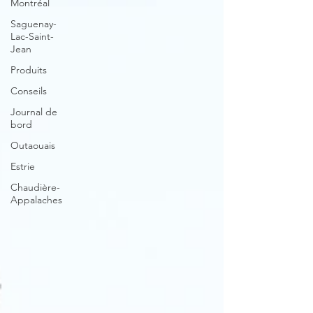
Montréal
Saguenay-
Lac-Saint-
Jean
Produits
Conseils
Journal de
bord
Outaouais
Estrie
Chaudière-
Appalaches