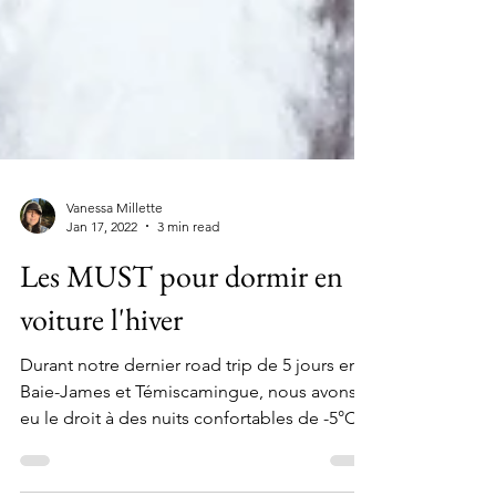
Vanessa Millette
Jan 17, 2022
3 min read
Les MUST pour dormir en
voiture l'hiver
Durant notre dernier road trip de 5 jours en
Baie-James et Témiscamingue, nous avons
eu le droit à des nuits confortables de -5°C
et à...