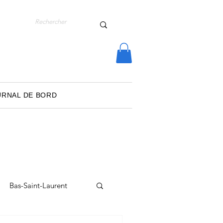
URNAL DE BORD
Bas-Saint-Laurent