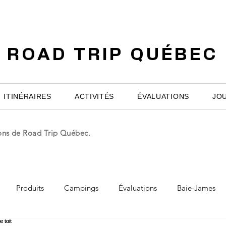
ROAD TRIP QUÉBEC
ITINÉRAIRES
ACTIVITÉS
ÉVALUATIONS
JO
ions de Road Trip Québec.
Produits
Campings
Évaluations
Baie-James