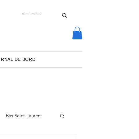
URNAL DE BORD
Bas-Saint-Laurent