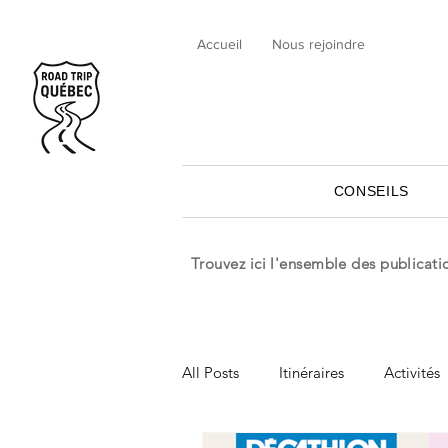
Accueil
Nous rejoindre
CONSEILS
Trouvez ici l'ensemble des publicat
All Posts
Itinéraires
Activités