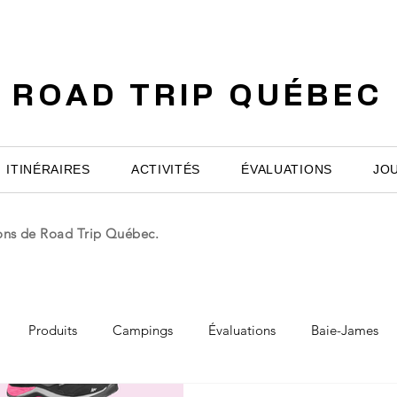
ROAD TRIP QUÉBEC
ITINÉRAIRES
ACTIVITÉS
ÉVALUATIONS
JO
ions de Road Trip Québec.
Produits
Campings
Évaluations
Baie-James