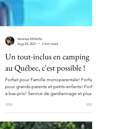
Vanessa Millette
Aug 24, 2021
2 min read
Un tout-inclus en camping
au Québec, c'est possible !
Forfait pour Famille monoparentale! Forfait
pour grands-parents et petits-enfants! Forfait
à bas-prix! Service de gardiennage et plus !