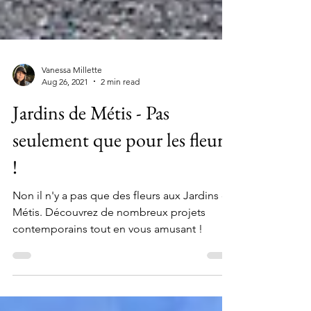
Vanessa Millette
Aug 26, 2021
2 min read
Jardins de Métis - Pas
seulement que pour les fleurs
!
Non il n'y a pas que des fleurs aux Jardins de
Métis. Découvrez de nombreux projets
contemporains tout en vous amusant !